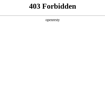
探索生活的更多可能