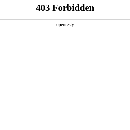
探索生活的更多可能